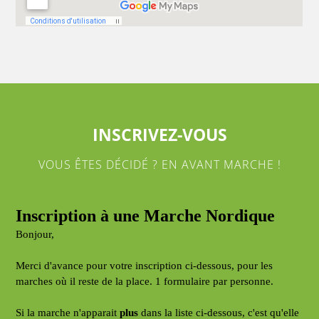
INSCRIVEZ-VOUS
VOUS ÊTES DÉCIDÉ ? EN AVANT MARCHE !