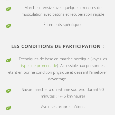
Marche intensive avec quelques exercices de
musculation avec bâtons et récupération rapide
Étirements spécifiques
LES CONDITIONS DE PARTICIPATION :
Techniques de base en marche nordique (voyez les
types de promenade
)- Accessible aux personnes
étant en bonne condition physique et désirant l’améliorer
davantage.
Savoir marcher à un rythme soutenu durant 90
minutes ( +/- 6 km/heure)
Avoir ses propres bâtons