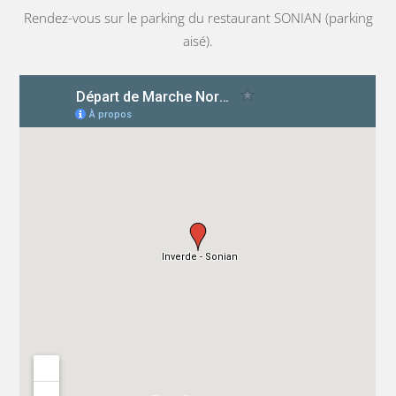
Rendez-vous sur le parking du restaurant SONIAN (parking
aisé).