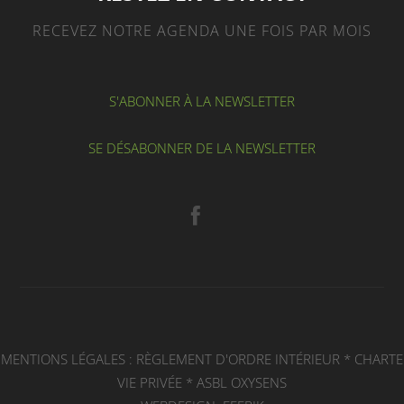
RECEVEZ NOTRE AGENDA UNE FOIS PAR MOIS
S'ABONNER À LA NEWSLETTER
SE DÉSABONNER DE LA NEWSLETTER
MENTIONS LÉGALES :
RÈGLEMENT D'ORDRE INTÉRIEUR
*
CHARTE
VIE PRIVÉE
*
ASBL OXYSENS