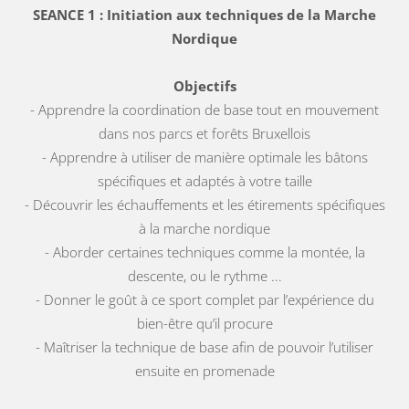
SEANCE 1 : Initiation aux techniques de la Marche
Nordique
Objectifs
- Apprendre la coordination de base tout en mouvement
dans nos parcs et forêts Bruxellois
- Apprendre à utiliser de manière optimale les bâtons
spécifiques et adaptés à votre taille
- Découvrir les échauffements et les étirements spécifiques
à la marche nordique
- Aborder certaines techniques comme la montée, la
descente, ou le rythme ...
- Donner le goût à ce sport complet par l’expérience du
bien-être qu’il procure
- Maîtriser la technique de base afin de pouvoir l’utiliser
ensuite en promenade