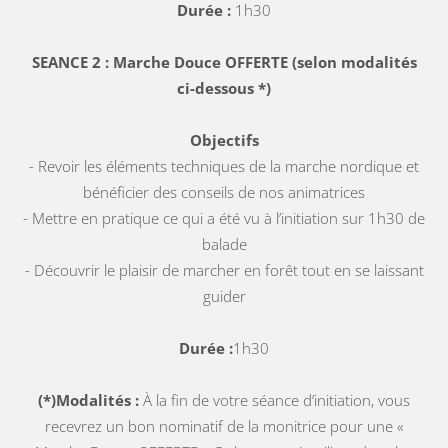
Durée :
1h30
SEANCE 2 : Marche Douce OFFERTE (selon modalités
ci-dessous *)
Objectifs
- Revoir les éléments techniques de la marche nordique et
bénéficier des conseils de nos animatrices
- Mettre en pratique ce qui a été vu à l’initiation sur 1h30 de
balade
- Découvrir le plaisir de marcher en forêt tout en se laissant
guider
Durée :
1h30
(*)Modalités :
À la fin de votre séance d’initiation, vous
recevrez un bon nominatif de la monitrice pour une «