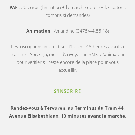
PAF
: 20 euros (l'initiation + la marche douce + les bâtons
compris si demandés)
Animation
: Amandine (0475/44.85.18)
Les inscriptions internet se clôturent 48 heures avant la
marche - Après ça, merci d’envoyer un SMS à l’animateur
pour vérifier s’il reste encore de la place pour vous
accueillir.
S'INSCRIRE
Rendez-vous à Tervuren, au Terminus du Tram 44,
Avenue Elisabethlaan, 10 minutes avant la marche.