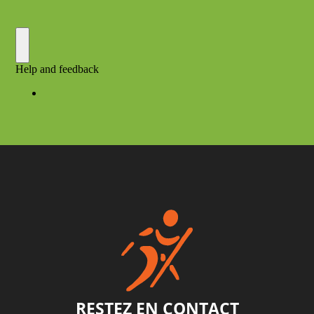
RESTEZ EN CONTACT