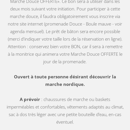
Marche Douce OFFERTE». Ce bon sera à utiliser dans les
deux mois suivant votre initiation. Pour participer à cette
marche douce, il faudra obligatoirement vous inscrire via
notre site internet (promenade Douce - Boule mauve - voir
agenda mensuel). Le prêt de bâton sera encore possible
(merci d'indiquer votre taille lors de la réservation en ligne).
Attention : conservez bien votre BON, car il sera à remettre
à la monitrice qui animera votre Marche Douce OFFERTE le
jour de la promenade.
Ouvert à toute personne désirant découvrir la
marche nordique.
A prévoir
: chaussures de marche ou baskets
imperméables et confortables, vêtements adaptés au climat,
sac à dos très léger avec une petite bouteille d’eau, en-cas
éventuel.