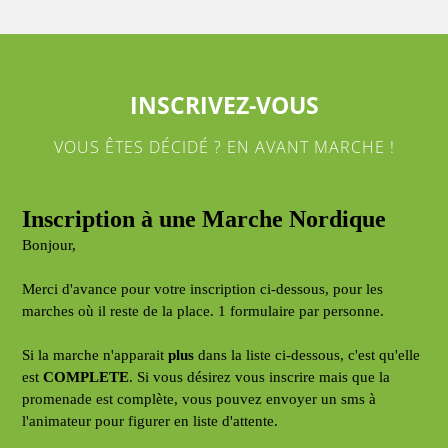
INSCRIVEZ-VOUS
VOUS ÊTES DÉCIDÉ ? EN AVANT MARCHE !