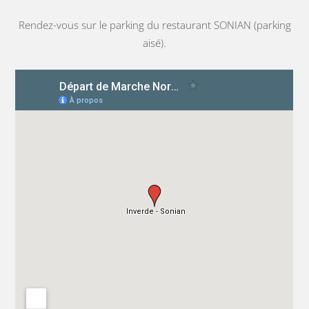
Rendez-vous sur le parking du restaurant SONIAN (parking
aisé).