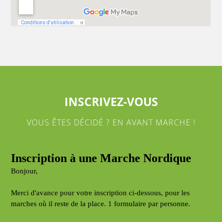
INSCRIVEZ-VOUS
VOUS ÊTES DÉCIDÉ ? EN AVANT MARCHE !