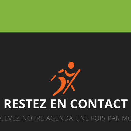
RESTEZ EN CONTACT
CEVEZ NOTRE AGENDA UNE FOIS PAR M