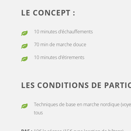
LE CONCEPT :
10 minutes d’échauffements
70 min de marche douce
10 minutes d’étirements
LES CONDITIONS DE PARTIC
Techniques de base en marche nordique (voye
tous